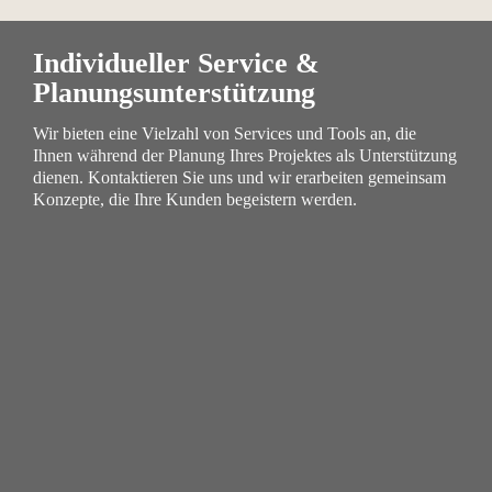
Individueller Service & 
Planungsunterstützung
Wir bieten eine Vielzahl von Services und Tools an, die 
Ihnen während der Planung Ihres Projektes als Unterstützung 
dienen. Kontaktieren Sie uns und wir erarbeiten gemeinsam 
Konzepte, die Ihre Kunden begeistern werden.
Architektur
Projektgeschäft & 

serieller Hausbau